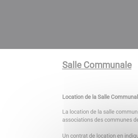
Salle Communale
Location de la Salle Communa
La location de la salle communa
associations des communes de 
Un contrat de location en indiqu