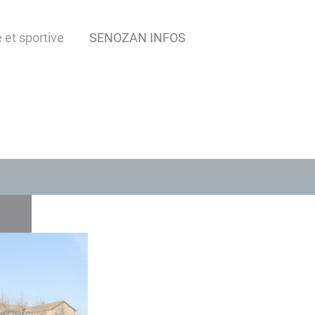
 et sportive
SENOZAN INFOS