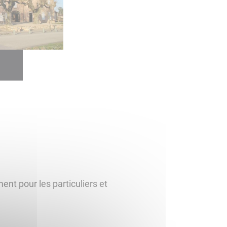
ent pour les particuliers et