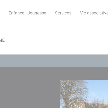
Enfance - Jeunesse
Services
Vie associative
ME