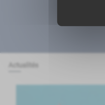
Actualités