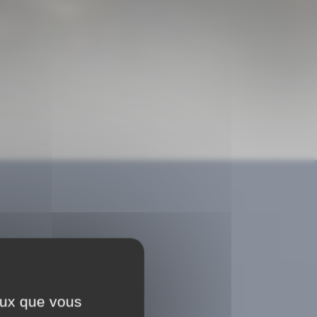
ceux que vous