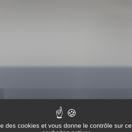
ise des cookies et vous donne le contrôle sur 