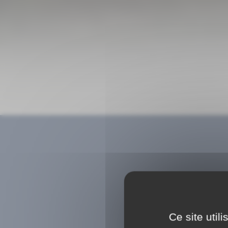
Ce site util