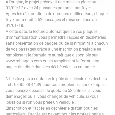
A l’origine, le projet prévoyait une mise en place au
01/09/17 avec 24 passages par an et par foyer.
Après les réclamations de nombreux utilisateurs, chaque
foyer aura droit à 52 passages et mise en place au
01/01/18.
A cette date, la lecture automatique de vos plaques
d'immatriculation vous permettra l'accès en déchèteries
sans présentation de badges ou de justificatifs à chacun
de vos passages grâce à une inscription préalable en
remplissant le formulaire numérique disponible sur
www.mb-agglo.com ou en remplissant le formulaire
papier distribué dans les déchèteries ou en mairie.
N’hésitez pas à contacter le pôle de collecte des déchets
Tèl : 03 85 38 44 39 pour tous problèmes, par exemple si
vous pensez dépasser le quota de 52 entrées, si vous
déménagez ou si vous changez de véhicule, si vous
louez ou si l’on vous prête un véhicule .
L’inscription et l’accès en déchèterie gratuit pour les
particuliers. L’accès est payant pour les professionnels