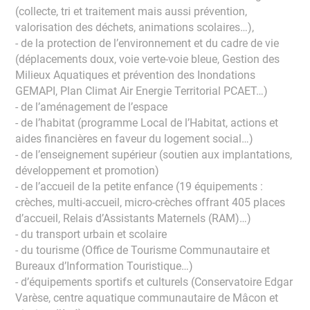
(collecte, tri et traitement mais aussi prévention,
valorisation des déchets, animations scolaires…),
- de la protection de l’environnement et du cadre de vie
(déplacements doux, voie verte-voie bleue, Gestion des
Milieux Aquatiques et prévention des Inondations
GEMAPI, Plan Climat Air Energie Territorial PCAET…)
- de l’aménagement de l’espace
- de l’habitat (programme Local de l’Habitat, actions et
aides financières en faveur du logement social…)
- de l’enseignement supérieur (soutien aux implantations,
développement et promotion)
- de l’accueil de la petite enfance (19 équipements :
crèches, multi-accueil, micro-crèches offrant 405 places
d’accueil, Relais d’Assistants Maternels (RAM)…)
- du transport urbain et scolaire
- du tourisme (Office de Tourisme Communautaire et
Bureaux d’Information Touristique…)
- d’équipements sportifs et culturels (Conservatoire Edgar
Varèse, centre aquatique communautaire de Mâcon et