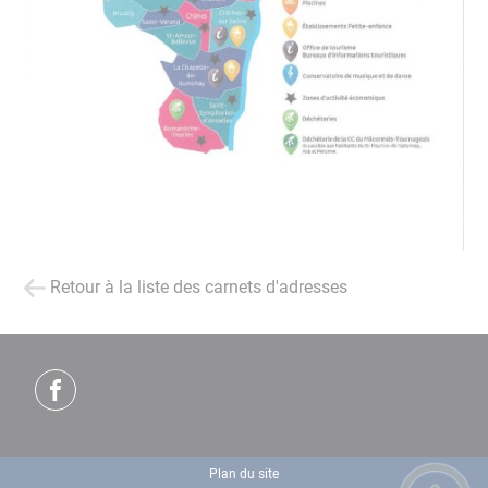
Retour à la liste des carnets d'adresses
Plan du site