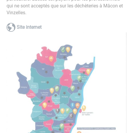
qui ne sont acceptés que sur les déchèteries à Mâcon et
Vinzelles.
Site internet